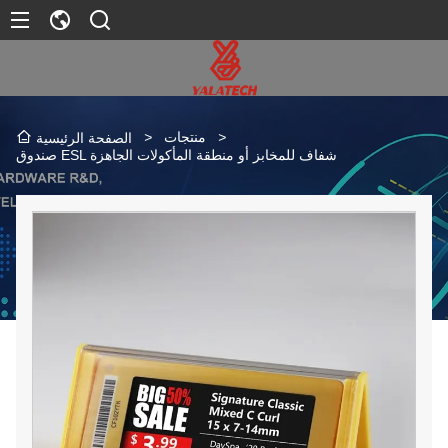
>
منتجات
>
الصفحة الرئيسية
صندوق ESL شفاف للمخابز أو منطقة المأكولات الجاهزة