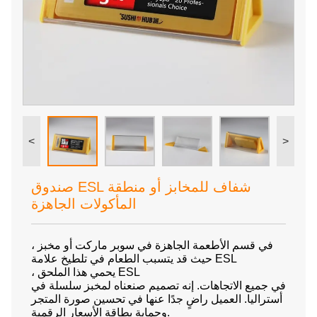
<
>
صندوق ESL شفاف للمخابز أو منطقة
المأكولات الجاهزة
في قسم الأطعمة الجاهزة في سوبر ماركت أو مخبز ،
حيث قد يتسبب الطعام في تلطيخ علامة ESL
، يحمي هذا الملحق ESL
في جميع الاتجاهات. إنه تصميم صنعناه لمخبز سلسلة في
أستراليا. العميل راضٍ جدًا عنها في تحسين صورة المتجر
وحماية بطاقة الأسعار الرقمية.