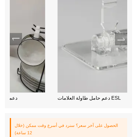
دعم حامل طاولة العلامات ESL
الحصول على آخر سعر؟ سنرد في أسرع وقت ممكن (خلال
12 ساعة)