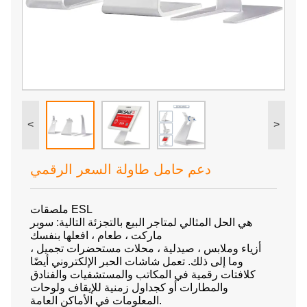
<
>
دعم حامل طاولة السعر الرقمي
ملصقات ESL
هي الحل المثالي لمتاجر البيع بالتجزئة التالية: سوبر
ماركت ، طعام ، افعلها بنفسك
، أزياء وملابس ، صيدلية ، محلات مستحضرات تجميل
وما إلى ذلك. تعمل شاشات الحبر الإلكتروني أيضًا
كلافتات رقمية في المكاتب والمستشفيات والفنادق
والمطارات أو كجداول زمنية للإيقاف ولوحات
المعلومات في الأماكن العامة.