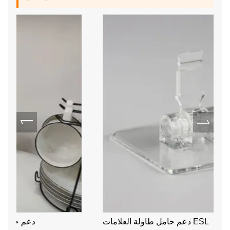
دعم حامل طاولة العلامات ESL