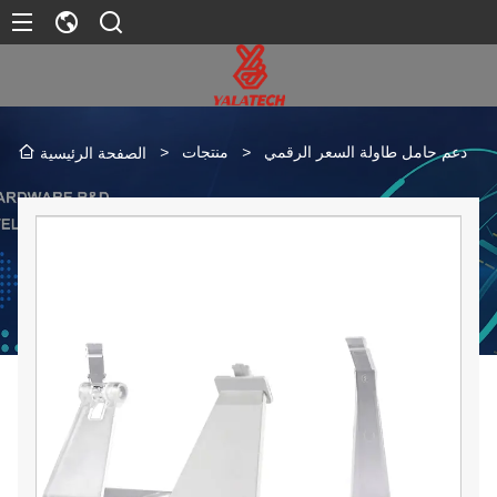
دعم حامل طاولة السعر الرقمي
>
منتجات
>
الصفحة الرئيسية