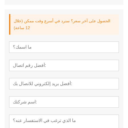
الحصول على آخر سعر؟ سنرد في أسرع وقت ممكن (خلال
12 ساعة)