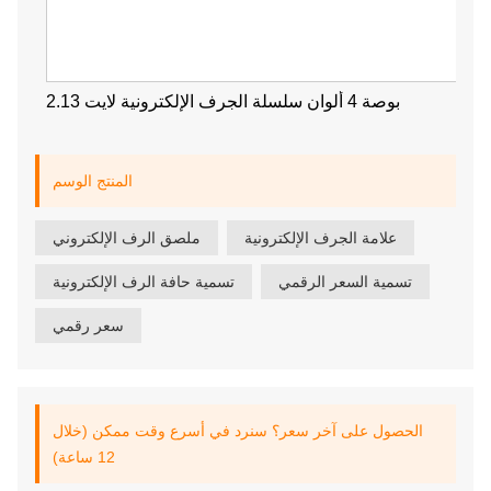
2.13 بوصة 4 ألوان سلسلة الجرف الإلكترونية لايت
المنتج الوسم
علامة الجرف الإلكترونية
ملصق الرف الإلكتروني
تسمية السعر الرقمي
تسمية حافة الرف الإلكترونية
سعر رقمي
الحصول على آخر سعر؟ سنرد في أسرع وقت ممكن (خلال
12 ساعة)