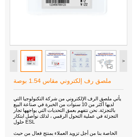
<
>
ملصق رف إلكتروني مقاس 1.54 بوصة
يأتي ملصق الرف الإلكتروني من شركة التكنولوجيا التي
لديها أكثر من 10 سنوات من الخبرة في صناعة البيع
بالتجزئة. نحن نتفهم بعمق التحديات التي يواجهها تجار
التجزئة في عملية التحول الرقمي ، لذلك نواصل ابتكار
حلول ESL
الخاصة بنا من أجل تزويد العملاء بمنتج فعال من حيث