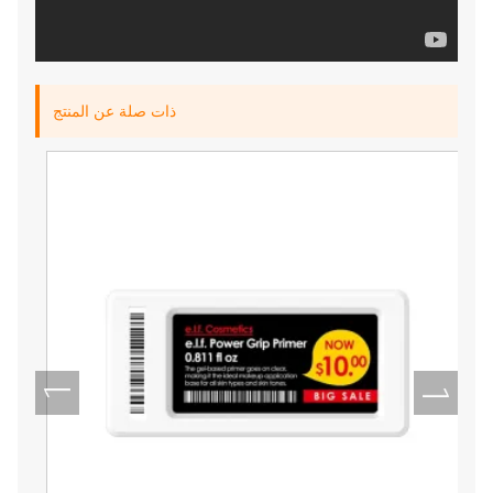
ذات صلة عن المنتج