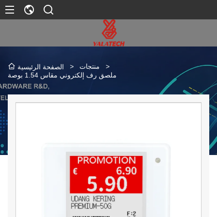
>
منتجات
>
الصفحة الرئيسية
ملصق رف إلكتروني مقاس 1.54 بوصة