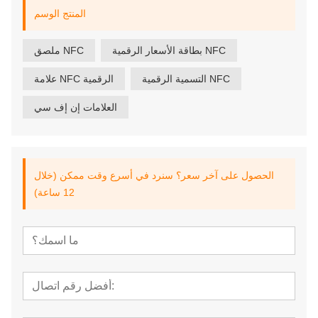
المنتج الوسم
بطاقة الأسعار الرقمية NFC
ملصق NFC
التسمية الرقمية NFC
علامة NFC الرقمية
العلامات إن إف سي
الحصول على آخر سعر؟ سنرد في أسرع وقت ممكن (خلال
12 ساعة)