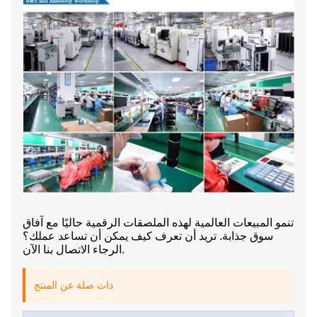
تنمو المبيعات العالمية لهذه الملصقات الرقمية حاليًا مع آفاق
سوق جذابة. تريد أن تعرف كيف يمكن أن تساعد عملك؟
الرجاء الاتصال بنا الآن.
ذات صلة عن المنتج