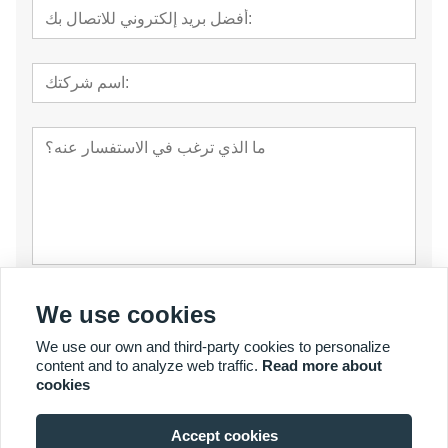
تقدم
We use cookies
We use our own and third-party cookies to personalize
content and to analyze web traffic.
Read more about
cookies
Accept cookies
© حقوق الطبع والنشر 2007 - 2026 لشركة YalaTech المحدودة