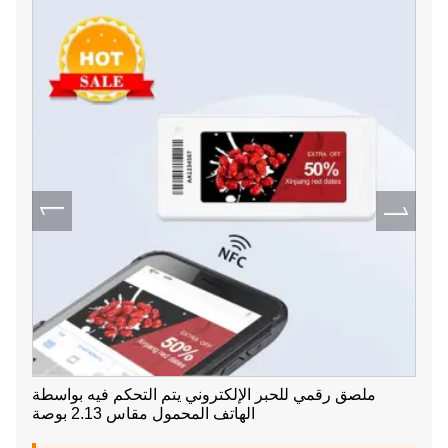
ملصق رقمي للحبر الإلكتروني يتم التحكم فيه بواسطة
الهاتف المحمول مقاس 2.13 بوصة