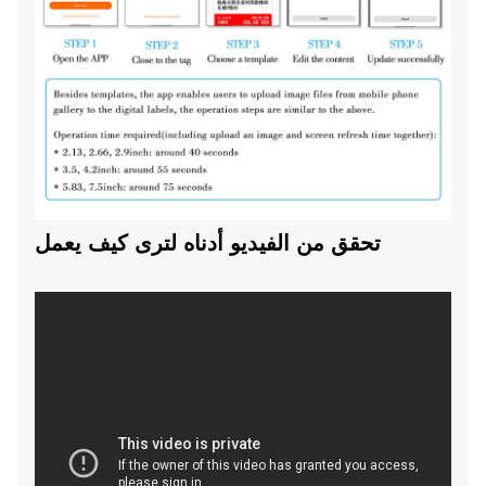
تحقق من الفيديو أدناه لترى كيف يعمل