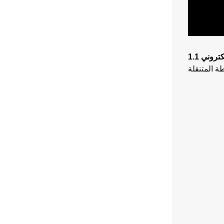
كتروني