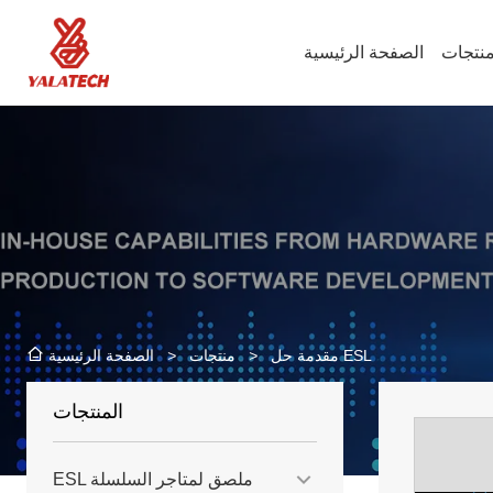
نتجات
الصفحة الرئيسية
مقدمة حل ESL
>
منتجات
>
الصفحة الرئيسية
المنتجات
ESL ملصق لمتاجر السلسلة