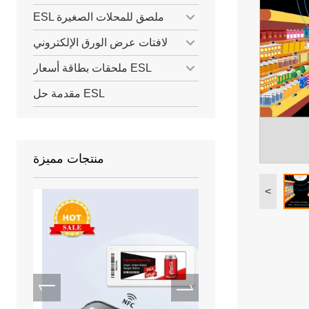
ESL ملصق للمحلات الصغيرة
لافتات عرض الورق الإلكتروني
ملحقات بطاقة أسعار ESL
مقدمة حل ESL
منتجات مميزة
<