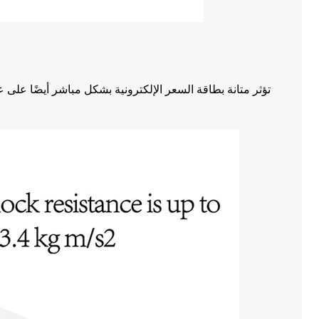
تؤثر متانة بطاقة السعر الإلكترونية بشكل مباشر أيضًا على ع