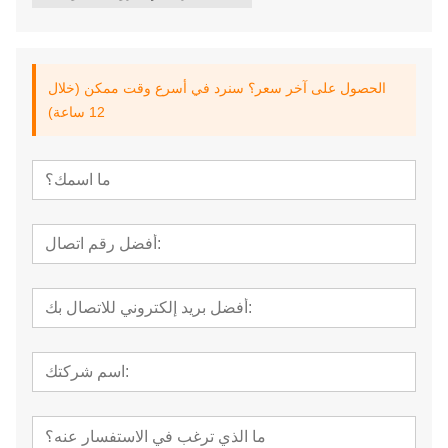
الحصول على آخر سعر؟ سنرد في أسرع وقت ممكن (خلال
12 ساعة)