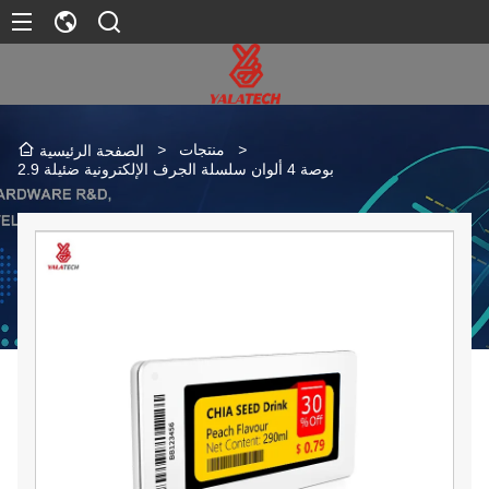
>
منتجات
>
الصفحة الرئيسية
2.9 بوصة 4 ألوان سلسلة الجرف الإلكترونية ضئيلة