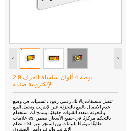
<
>
2.9 بوصة 4 ألوان سلسلة الجرف
الإلكترونية ضئيلة
تتصل ملصقات يالا تك رقمي رفوف تسميات في وضع
عدم الاتصال بالبيع بالتجزئة عبر الإنترنت وتجعل البيع
بالتجزئة متعدد القنوات حقيقيًا. يسمح لك استخدام
علامات esl بالتحكم مركزيًا في جميع الأسعار. يضمن
نظام ESL تطابقًا موثوقًا للبيانات بين المتجر عبر
الإنترنت والرف وأمين الصندوق.