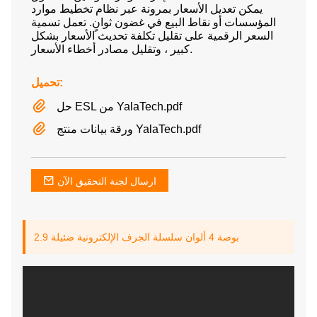
يمكن تعديل الأسعار بمرونة عبر نظام تخطيط موارد
المؤسسات أو نقاط البيع في غضون ثوانٍ. تعمل تسمية
السعر الرقمية على تقليل تكلفة تحديث الأسعار بشكل
كبير ، وتقليل مصادر أخطاء الأسعار.
تحميل:
حل ESL من YalaTech.pdf
ورقة بيانات منتج YalaTech.pdf
ارسال لجنة التحقيق الآن
2.9 بوصة 4 ألوان سلسلة الجرف الإلكترونية ضئيلة