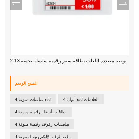
2.13 بوصة متعددة اللغات بطاقة سعر رقمية سلسلة نحيفة
المنتج الوسم
4 ألوان esl العلامات
4 شاشات ملونة esl
4 بطاقات أسعار رقمية ملونة
4 ملصقات رفوف رقمية ملونة
4 ملصقات الرف الإلكترونية الملونة