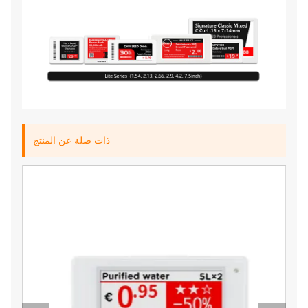
ذات صلة عن المنتج