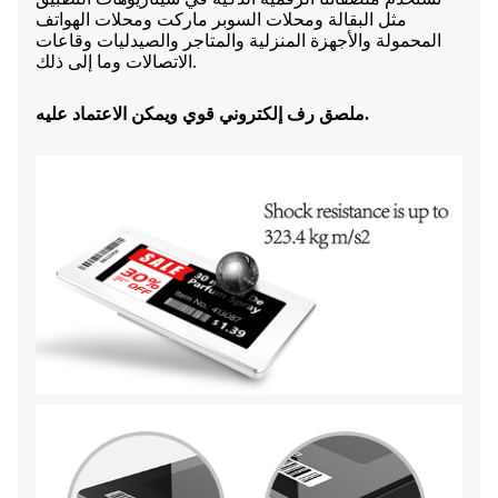
مثل البقالة ومحلات السوبر ماركت ومحلات الهواتف
المحمولة والأجهزة المنزلية والمتاجر والصيدليات وقاعات
الاتصالات وما إلى ذلك.
ملصق رف إلكتروني قوي ويمكن الاعتماد عليه.